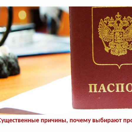
Существенные причины, почему выбирают про