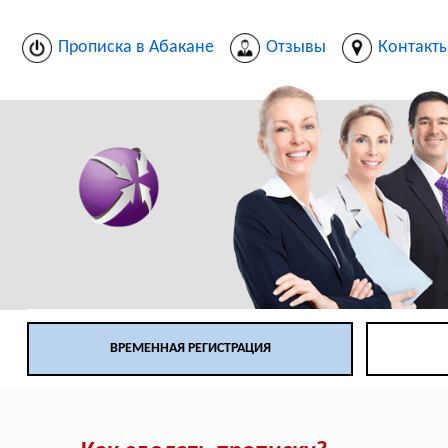
Прописка в Абакане
Отзывы
Контакт
ВРЕМЕННАЯ РЕГИСТРАЦИЯ