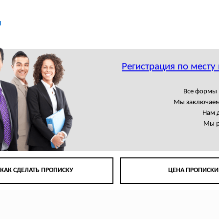
ы
Регистрация по месту
Все формы 
Мы заключаем
Нам 
Мы р
КАК СДЕЛАТЬ ПРОПИСКУ
ЦЕНА ПРОПИСКИ